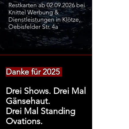
Restkarten ab
02.09.2026
bei
Knittel Werbung &
Dienstleistungen in Klötze,
Oebisfelder Str. 4a
Danke für 2025
Drei Shows
.
Drei Mal
Gänsehaut.
Drei Mal Standing
Ovations.