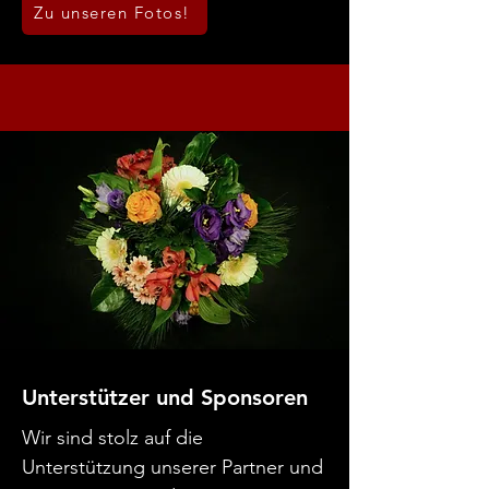
Zu unseren Fotos!
Unterstützer und Sponsoren
Wir sind stolz auf die
Unterstützung unserer Partner und