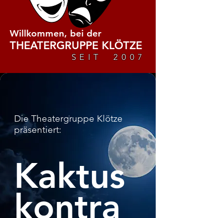
Willkommen, bei der
THEATERGRUPPE KLÖTZE
SEIT 2007
Die Theatergruppe Klötze
präsentiert:
Kaktus
kontra