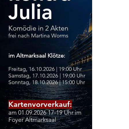
Julia
Komödie in 2 Akten
frei nach Martina Worms
im Altmarksaal Klötze:
Freitag,
16.10.2026
| 19:00 Uhr
Samstag,
17.10.2026
| 19:00 Uhr
Sonntag,
18.10.2026
| 15:00 Uhr
​Kartenvorverkauf:
am
01.09.2026 17-19
Uhr im
Foyer Altmarksaal