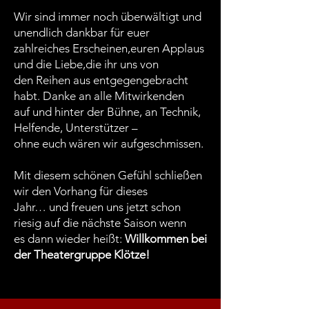
Wir sind immer noch überwältigt und
unendlich dankbar für euer
zahlreiches Erscheinen,
euren Applaus
und die Liebe,die ihr uns von
den Reihen aus entgegengebracht
habt.
Danke an alle Mitwirkenden
auf und hinter der Bühne, an Technik,
Helfende, Unterstützer –
ohne euch wären wir aufgeschmissen.
Mit diesem schönen Gefühl schließen
wir den Vorhang für dieses
Jahr…
und freuen uns jetzt schon
riesig auf die nächste Saison wenn
es dann wieder heißt:
Willkommen bei
der Theatergruppe Klötze!