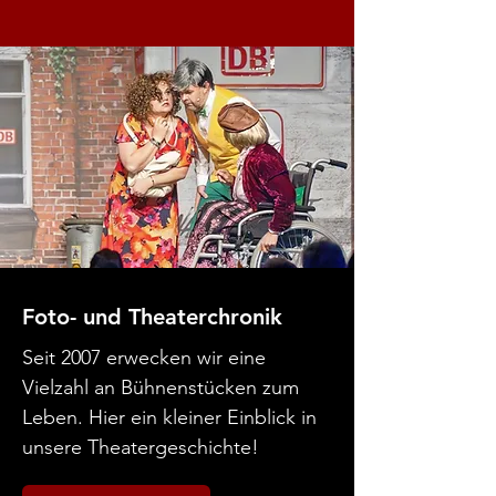
Foto- und Theaterchronik
Seit 2007 erwecken wir eine
Vielzahl an Bühnenstücken zum
Leben. Hier ein kleiner Einblick in
unsere Theatergeschichte!