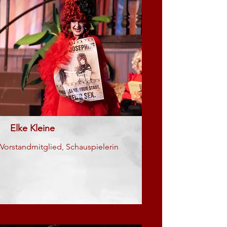
Elke Kleine
Vorstandmitglied, Schauspielerin