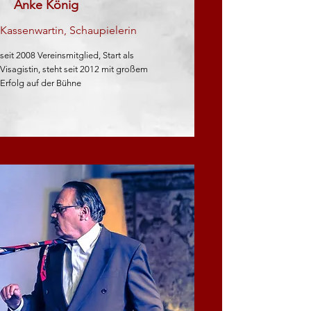
Anke König
Kassenwartin, Schaupielerin
seit 2008 Vereinsmitglied, Start als
Visagistin, steht seit 2012 mit großem
Erfolg auf der Bühne