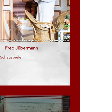
Fred Jübermann
Schauspieler