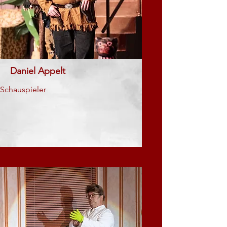
Daniel Appelt
Schauspieler