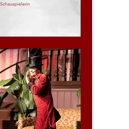
Schauspielerin