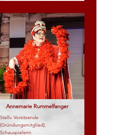
Annemarie Rummelfanger
Stellv. Vorsitzende
(Gründungsmitglied),
Schauspielerin