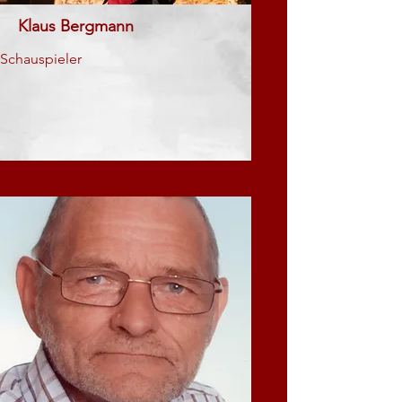
Klaus Bergmann
Schauspieler