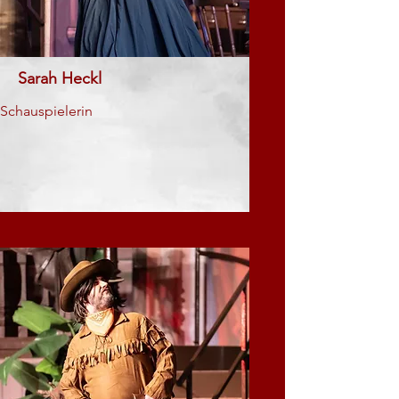
Sarah Heckl
Schauspielerin