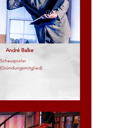
André Balke
Schauspieler
(Gründungsmitglied)