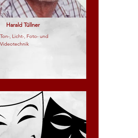
Harald Tüllner
Ton-, Licht-, Foto- und
Videotechnik