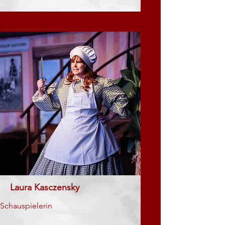
Laura Kasczensky
Schauspielerin