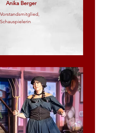
Anika Berger
Vorstandsmitglied,
Schauspielerin