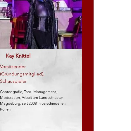
Kay Knittel
Vorsitzender
(Gründungsmitglied),
Schauspieler
Choreografie, Tanz, Management,
Moderation, Arbeit am Landestheater
Magdeburg, seit 2008 in verschiedenen
Rollen