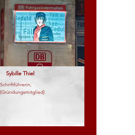
Sybille Thiel
Schriftführerin,
(Gründungsmitglied)