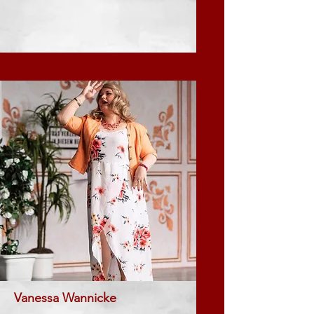
Vanessa Wannicke