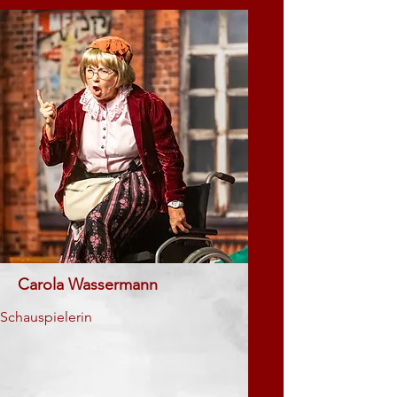
Carola Wassermann
Schauspielerin