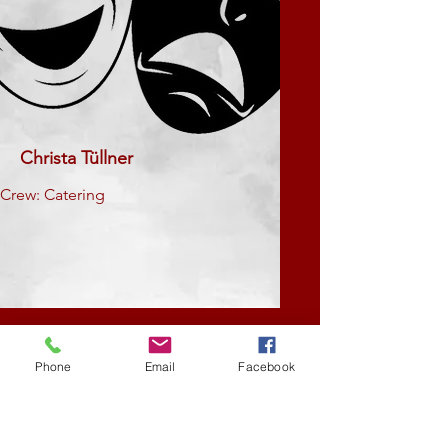
Christa Tüllner
Crew: Catering
Phone
Email
Facebook