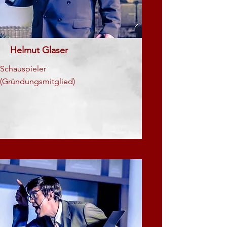
Helmut Glaser
Schauspieler
(Gründungsmitglied)