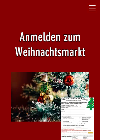
Anmelden zum
Weihnachtsmarkt